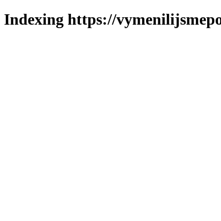
Indexing https://vymenilijsmepo