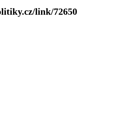
litiky.cz/link/72650