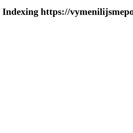
Indexing https://vymenilijsmepo