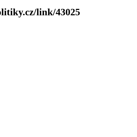
litiky.cz/link/43025