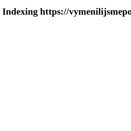
Indexing https://vymenilijsmepo