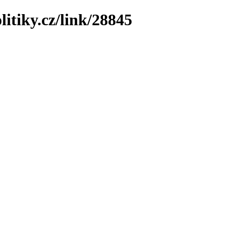
litiky.cz/link/28845