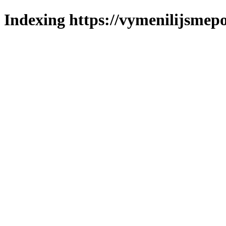
Indexing https://vymenilijsmepo