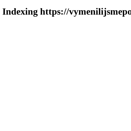
Indexing https://vymenilijsmepo