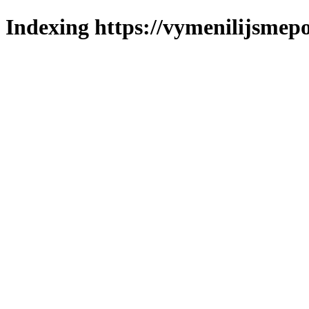
Indexing https://vymenilijsmepol