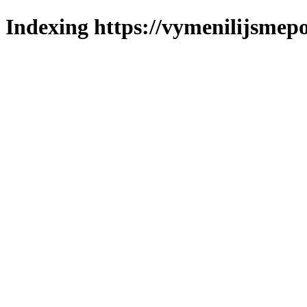
Indexing https://vymenilijsmepo