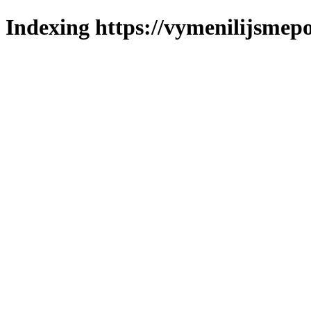
Indexing https://vymenilijsmepo