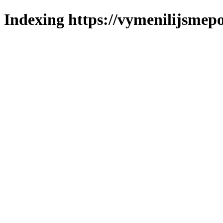
Indexing https://vymenilijsmepo