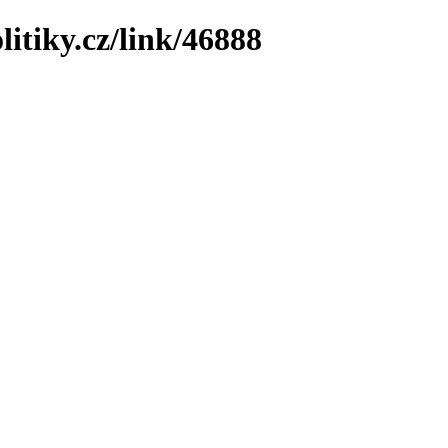
litiky.cz/link/46888