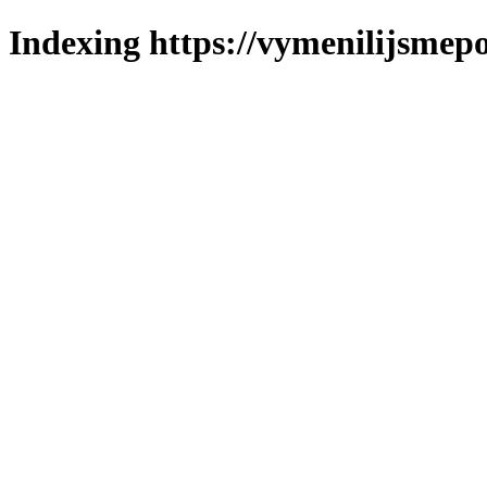
Indexing https://vymenilijsmepo