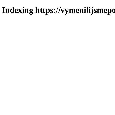
Indexing https://vymenilijsmepo