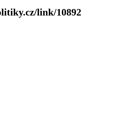
litiky.cz/link/10892