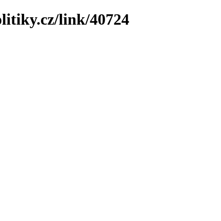
litiky.cz/link/40724