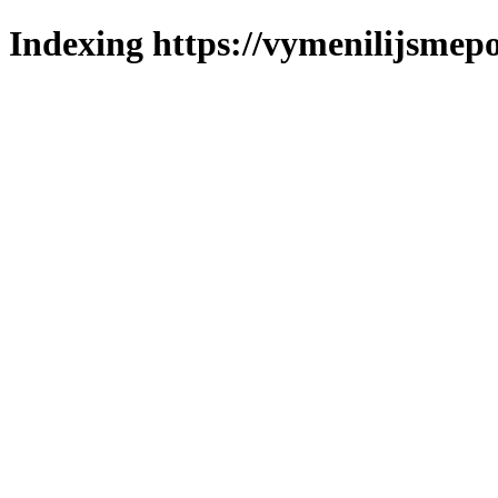
Indexing https://vymenilijsmepo