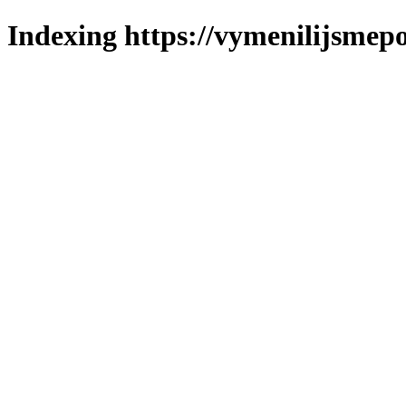
Indexing https://vymenilijsmepo