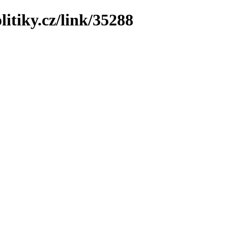
litiky.cz/link/35288