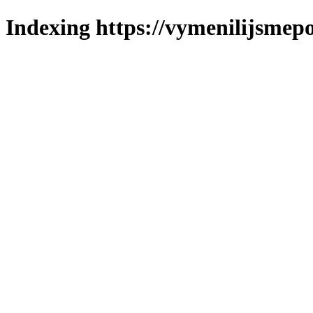
Indexing https://vymenilijsmepo