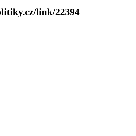
litiky.cz/link/22394