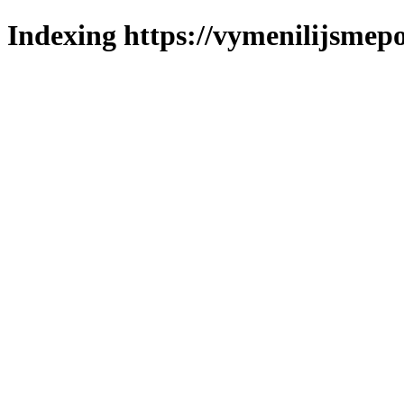
Indexing https://vymenilijsmepo