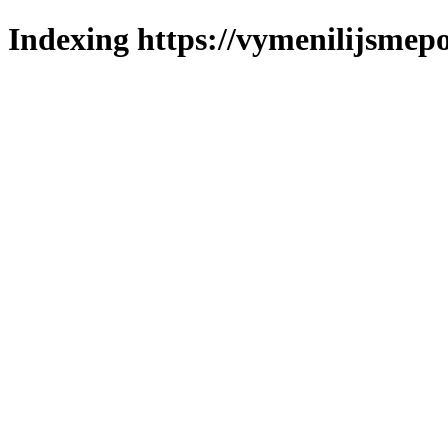
Indexing https://vymenilijsmepo