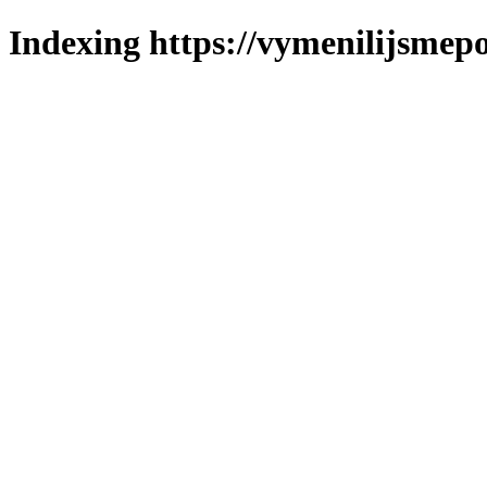
Indexing https://vymenilijsmepo