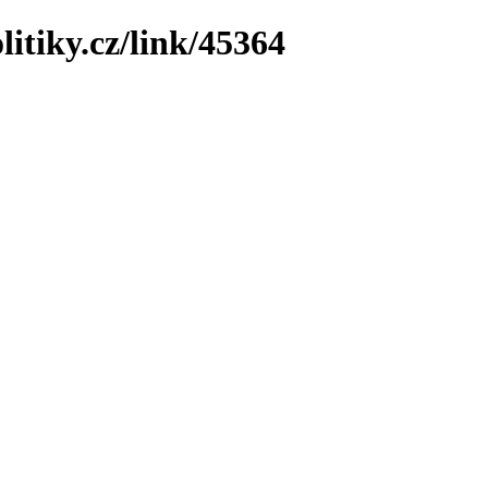
litiky.cz/link/45364