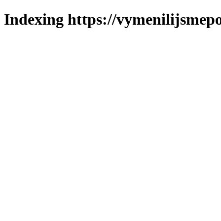
Indexing https://vymenilijsmepo