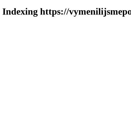
Indexing https://vymenilijsmepo