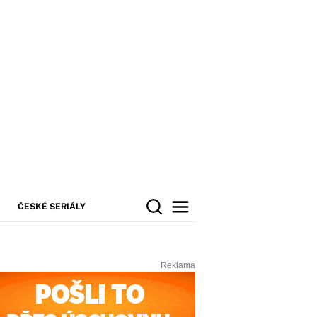
ČESKÉ SERIÁLY