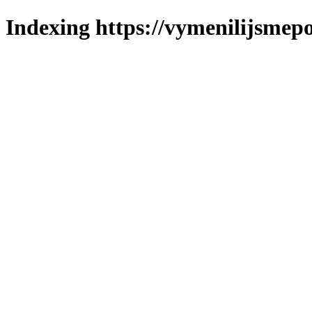
Indexing https://vymenilijsmepo