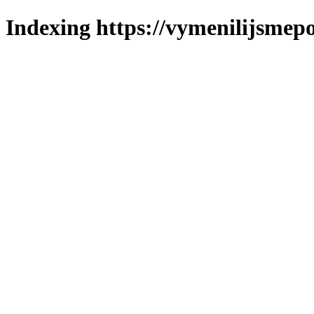
Indexing https://vymenilijsmepo