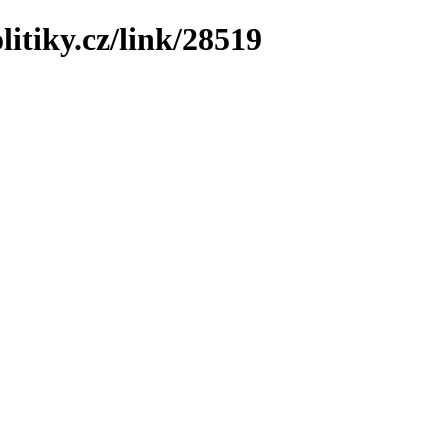
litiky.cz/link/28519