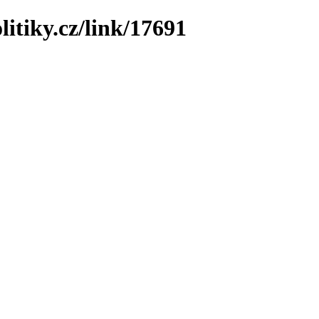
litiky.cz/link/17691