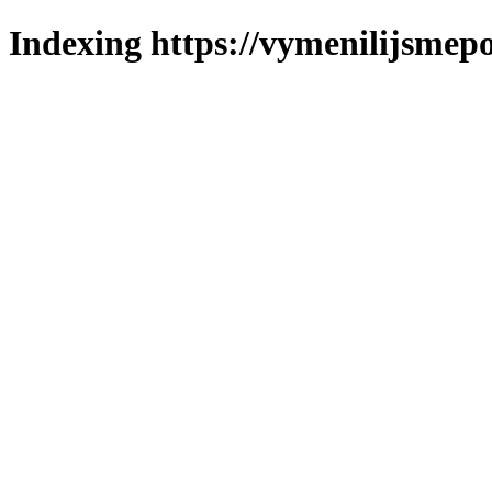
Indexing https://vymenilijsmepo