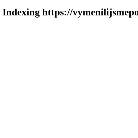
Indexing https://vymenilijsmepol