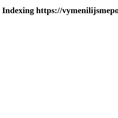
Indexing https://vymenilijsmepo