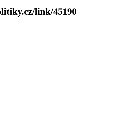
litiky.cz/link/45190