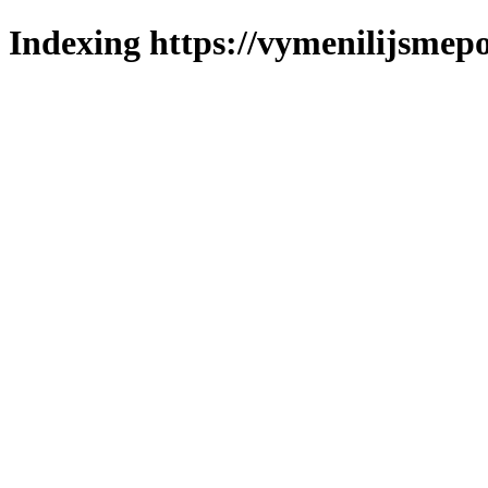
Indexing https://vymenilijsmepo