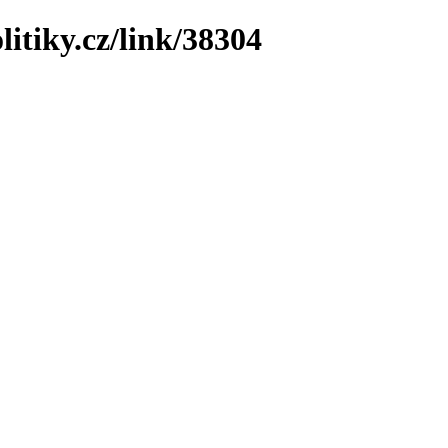
litiky.cz/link/38304