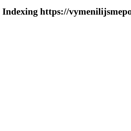
Indexing https://vymenilijsmepo