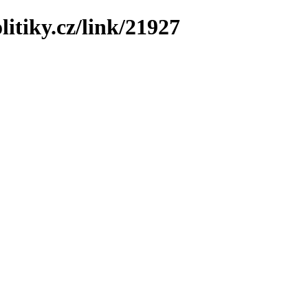
litiky.cz/link/21927