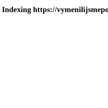
Indexing https://vymenilijsmepo