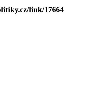
litiky.cz/link/17664