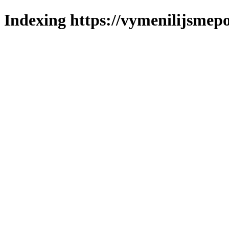
Indexing https://vymenilijsmepo