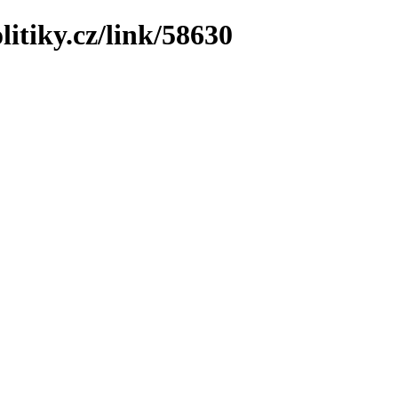
litiky.cz/link/58630