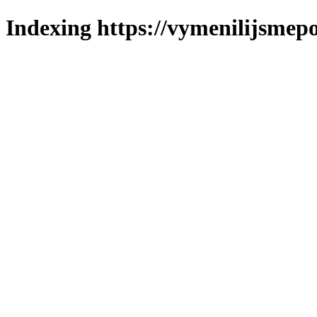
Indexing https://vymenilijsmepo