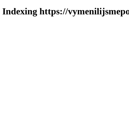
Indexing https://vymenilijsmepo