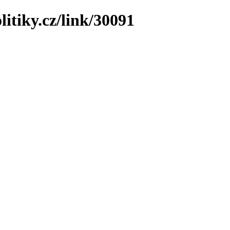
litiky.cz/link/30091