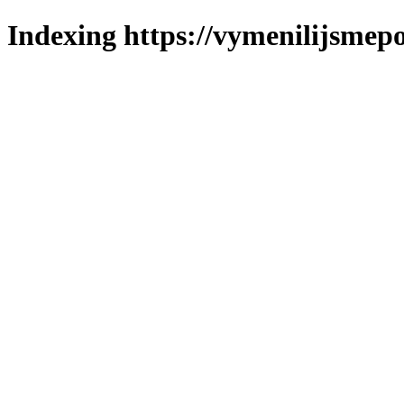
Indexing https://vymenilijsmepo