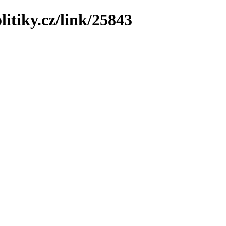
litiky.cz/link/25843