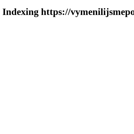
Indexing https://vymenilijsmepo