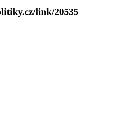
litiky.cz/link/20535