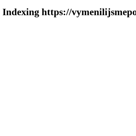
Indexing https://vymenilijsmepol