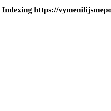
Indexing https://vymenilijsmepo