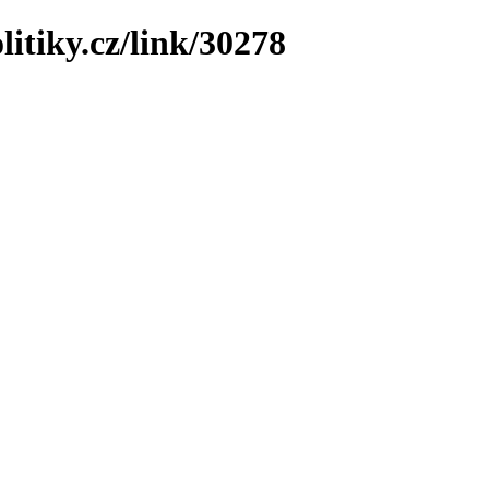
litiky.cz/link/30278