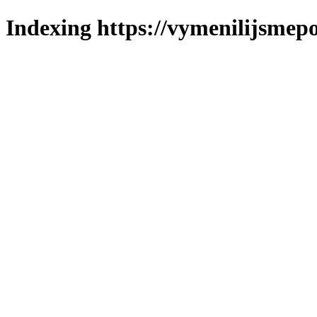
Indexing https://vymenilijsmepo