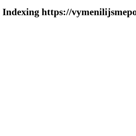
Indexing https://vymenilijsmepo