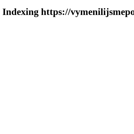
Indexing https://vymenilijsmepo