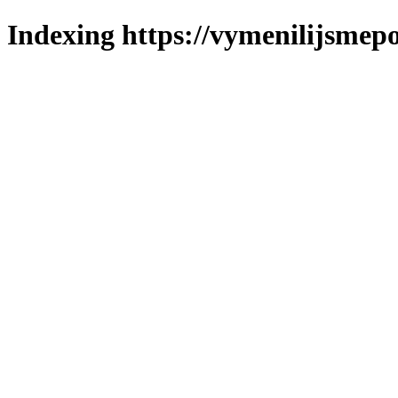
Indexing https://vymenilijsmepo