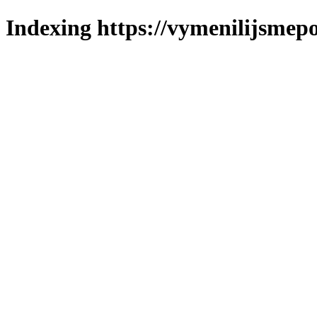
Indexing https://vymenilijsmepo