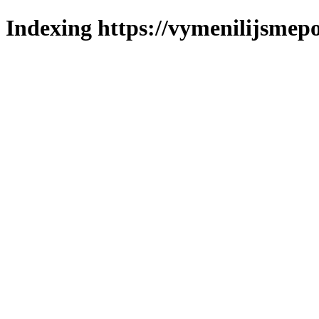
Indexing https://vymenilijsmepo