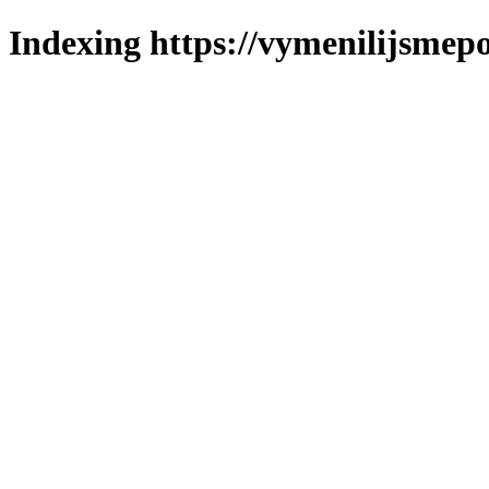
Indexing https://vymenilijsmepol