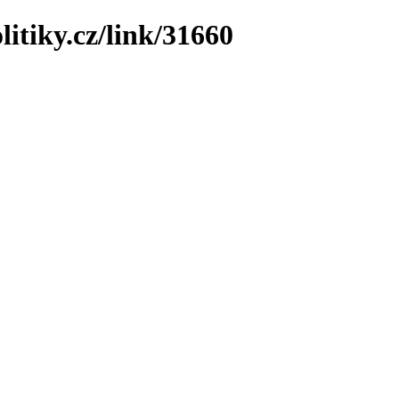
litiky.cz/link/31660