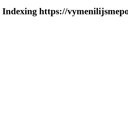
Indexing https://vymenilijsmepo