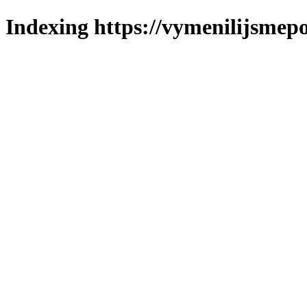
Indexing https://vymenilijsmepo