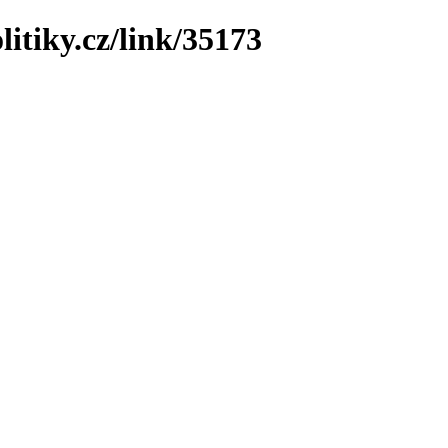
litiky.cz/link/35173