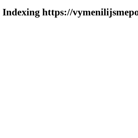
Indexing https://vymenilijsmepo