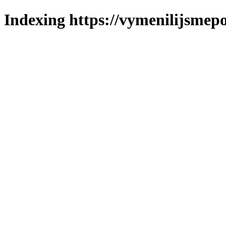
Indexing https://vymenilijsmepo