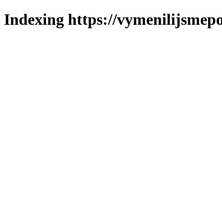
Indexing https://vymenilijsmepo