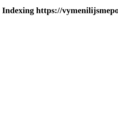
Indexing https://vymenilijsmepo