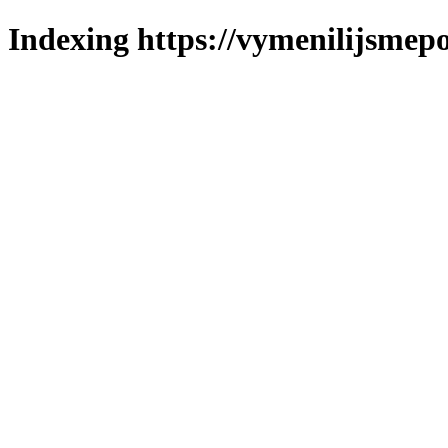
Indexing https://vymenilijsmepol